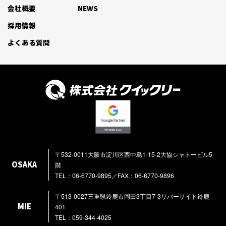
会社概要
NEWS
採用情報
よくある質問
〒532-0011大阪市淀川区西中島1-15-2大協シャトービル5
OSAKA
階
TEL：06-6770-9895／FAX：06-6770-9896
〒513-0027三重県鈴鹿市岡田3丁目7-3リバーサイド鈴鹿
MIE
401
TEL：059-344-4025