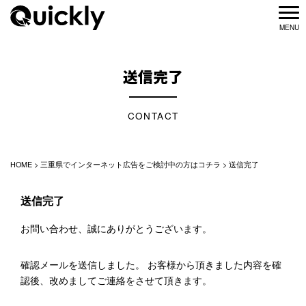
送信完了
CONTACT
HOME
>
三重県でインターネット広告をご検討中の方はコチラ
>
送信完了
送信完了
お問い合わせ、誠にありがとうございます。
確認メールを送信しました。 お客様から頂きました内容を確
認後、改めましてご連絡をさせて頂きます。