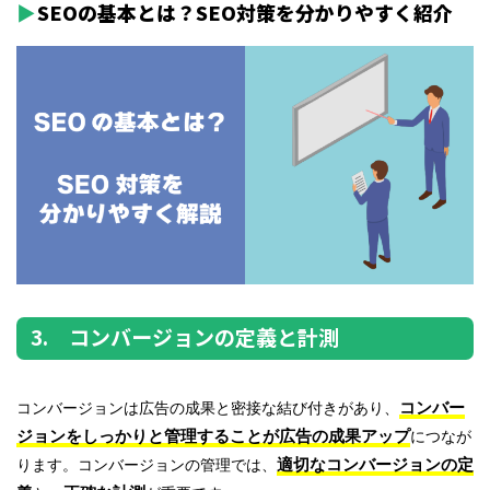
SEOの基本とは？SEO対策を分かりやすく紹介
3. コンバージョンの定義と計測
コンバー
コンバージョンは広告の成果と密接な結び付きがあり、
ジョンをしっかりと管理することが広告の成果アップ
につなが
適切なコンバージョンの定
ります。
コンバージョンの管理では、