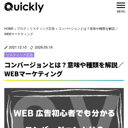
HOME
>
ブログ
>
リスティング広告
>
コンバージョンとは？意味や種類を解説／
WEBマーケティング
2021.12.10
2026.05.19
リスティング広告
コンバージョンとは？意味や種類を解説／
WEBマーケティング