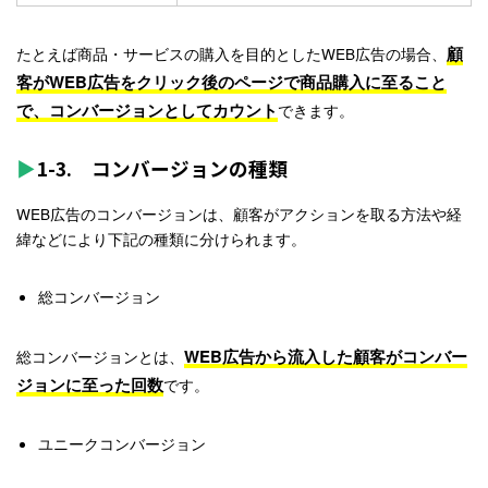
顧
たとえば商品・サービスの購入を目的としたWEB広告の場合、
客がWEB広告をクリック後のページで商品購入に至ること
で、コンバージョンとしてカウント
できます。
1-3. コンバージョンの種類
WEB広告のコンバージョンは、
顧客がアクションを取る方法や経
緯などにより下記の種類に分けられます。
総コンバージョン
WEB広告から流入した顧客がコンバー
総コンバージョンとは、
ジョンに至った回数
です。
ユニークコンバージョン