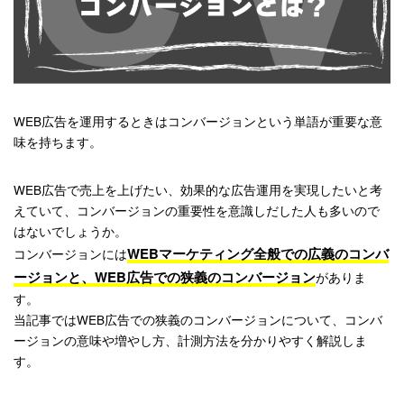
WEB広告を運用するときはコンバージョンという単語が重要な意
味を持ちます。
WEB広告で売上を上げたい、効果的な広告運用を実現したいと考
えていて、コンバージョンの重要性を意識しだした人も多いので
はないでしょうか。
WEBマーケティング全般での広義のコンバ
コンバージョンには
ージョンと、WEB広告での狭義のコンバージョン
がありま
す。
当記事ではWEB広告での狭義のコンバージョンについて、コンバ
ージョンの意味や増やし方、計測方法を分かりやすく解説しま
す。