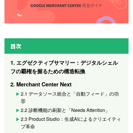
目次
1. エグゼクティブサマリー：デジタルシェル
フの覇権を握るための構造転換
2. Merchant Center Next
2.1 データソース統合と「自動フィード」の功
罪
2.2 診断機能の刷新と「Needs Attention」
2.3 Product Studio：生成AIによるクリエイティ
ブ革命