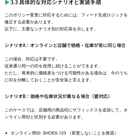
3.3 具体的な対応シナリオと実装手順
このポリシー変更に対応するためには、フィード生成ロジックを
修正する必要があります。
以下に、主要なシナリオ別の対応策を示します。
シナリオA：オンラインと店舗で価格・在庫が常に同じ場合
この場合、対応は不要です。
従来通り同一のIDを使用し続けることができます。
ただし、将来的に価格差をつける可能性がある場合は、今のうち
にIDを分離しておくことが安全策と言えます。
シナリオB：価格や在庫状況が異なる場合（要対応）
このケースでは、店舗用の商品IDにサフィックスを追加して、オ
ンライン用IDと区別する必要があります。
オンライン用ID
: SHOES-123 （変更しないことを推奨）