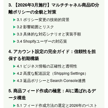
3. 【2026年3月施行】マルチチャネル商品ID分
離ポリシーの全貌と対策
3.1 ポリシー変更の技術的背景
3.2 影響範囲とリスク
3.3 具体的な対応シナリオと実装手順
3.4 Shopifyユーザーの対応策
4. アカウント設定の完全ガイド：信頼性を担
保する初期構築
4.1 ビジネス情報の正確性と透明性
4.2 高度な配送設定（Shipping Settings）
4.3 返品ポリシーとSearch Console連携
5. 商品フィード作成の極意：AIに選ばれるデ
ータ構造
5.1 フィード作成方法の選定と2026年のベスト