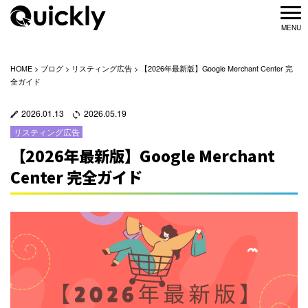
HOME
>
ブログ
>
リスティング広告
>
【2026年最新版】Google Merchant Center 完
全ガイド
2026.01.13
2026.05.19
リスティング広告
【2026年最新版】Google Merchant
Center 完全ガイド