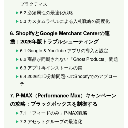
プラクティス
5.2 必須属性の最適化戦略
5.3 カスタムラベルによる入札戦略の高度化
6. ShopifyとGoogle Merchant Centerの連
携：2026年版トラブルシューティング
6.1 Google & YouTube アプリの導入と設定
6.2 商品が同期されない「Ghost Products」問題
6.3 アプリ再インストールの罠
6.4 2026年ID分離問題へのShopifyでのアプロー
チ
7. P-MAX（Performance Max）キャンペーン
の攻略：ブラックボックスを制御する
7.1 「フィードのみ」P-MAX戦略
7.2 アセットグループの最適化