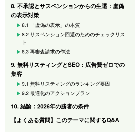
8. 不承認とサスペンションからの生還：虚偽
の表示対策
8.1 「虚偽の表示」の本質
8.2 サスペンション回避のためのチェックリス
ト
8.3 再審査請求の作法
9. 無料リスティングとSEO：広告費ゼロでの
集客
9.1 無料リスティングのランキング要因
9.2 最適化のアクションプラン
10. 結論：2026年の勝者の条件
【よくある質問】このテーマに関するQ&A