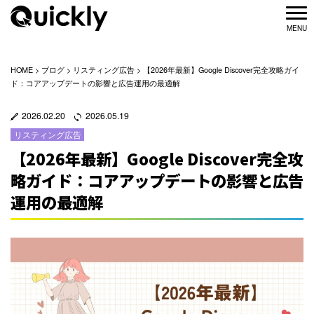
HOME
>
ブログ
>
リスティング広告
>
【2026年最新】Google Discover完全攻略ガイ
ド：コアアップデートの影響と広告運用の最適解
2026.02.20
2026.05.19
リスティング広告
【2026年最新】Google Discover完全攻
略ガイド：コアアップデートの影響と広告
運用の最適解