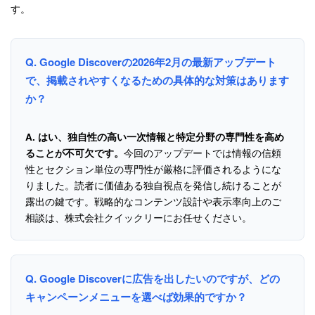
す。
Q. Google Discoverの2026年2月の最新アップデート
で、掲載されやすくなるための具体的な対策はあります
か？
A.
はい、独自性の高い一次情報と特定分野の専門性を高め
今回のアップデートでは情報の信頼
ることが不可欠です。
性とセクション単位の専門性が厳格に評価されるようにな
りました。読者に価値ある独自視点を発信し続けることが
露出の鍵です。戦略的なコンテンツ設計や表示率向上のご
相談は、株式会社クイックリーにお任せください。
Q. Google Discoverに広告を出したいのですが、どの
キャンペーンメニューを選べば効果的ですか？