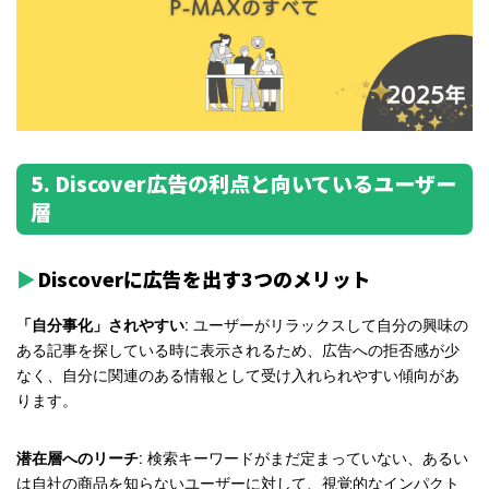
5. Discover広告の利点と向いているユーザー
層
Discoverに広告を出す3つのメリット
: ユーザーがリラックスして自分の興味の
「自分事化」されやすい
ある記事を探している時に表示されるため、広告への拒否感が少
なく、自分に関連のある情報として受け入れられやすい傾向があ
ります。
: 検索キーワードがまだ定まっていない、あるい
潜在層へのリーチ
は自社の商品を知らないユーザーに対して、視覚的なインパクト