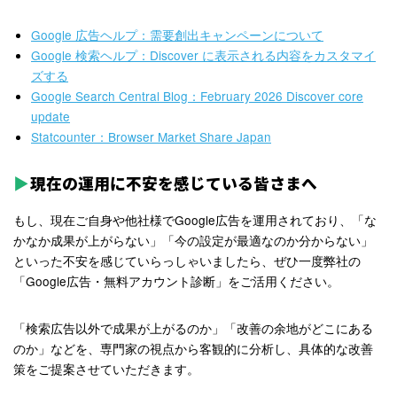
Google 広告ヘルプ：需要創出キャンペーンについて
Google 検索ヘルプ：Discover に表示される内容をカスタマイ
ズする
Google Search Central Blog：February 2026 Discover core
update
Statcounter：Browser Market Share Japan
現在の運用に不安を感じている皆さまへ
もし、現在ご自身や他社様でGoogle広告を運用されており、「な
かなか成果が上がらない」「今の設定が最適なのか分からない」
といった不安を感じていらっしゃいましたら、ぜひ一度弊社の
「Google広告・無料アカウント診断」をご活用ください。
「検索広告以外で成果が上がるのか」「改善の余地がどこにある
のか」などを、専門家の視点から客観的に分析し、具体的な改善
策をご提案させていただきます。