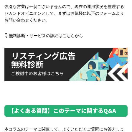
強引な営業は一切ございませんので、現在の運用状況を整理する
セカンドオピニオンとして、まずはお気軽に以下のフォームより
お問い合わせください。
👇 無料診断・サービスの詳細はこちらから
【よくある質問】このテーマに関するQ&A
本コラムのテーマに関連して、よくいただくご質問にお答えしま