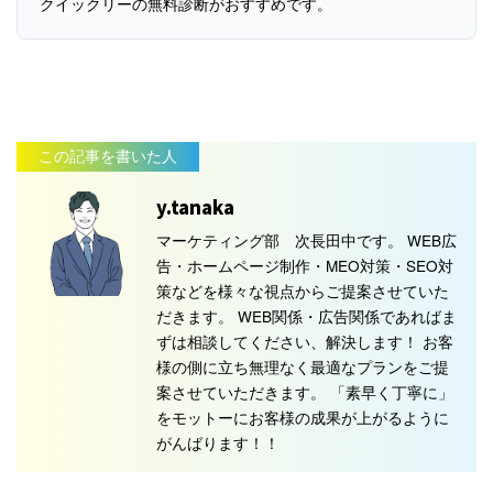
クイックリーの無料診断がおすすめです。
この記事を書いた人
y.tanaka
マーケティング部 次長田中です。 WEB広
告・ホームページ制作・MEO対策・SEO対
策などを様々な視点からご提案させていた
だきます。 WEB関係・広告関係であればま
ずは相談してください、解決します！ お客
様の側に立ち無理なく最適なプランをご提
案させていただきます。 「素早く丁寧に」
をモットーにお客様の成果が上がるように
がんばります！！