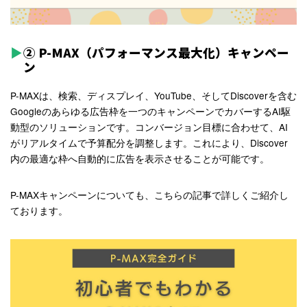
② P-MAX（パフォーマンス最大化）キャンペー
ン
P-MAXは、検索、ディスプレイ、YouTube、そしてDiscoverを含む
Googleのあらゆる広告枠を一つのキャンペーンでカバーするAI駆
動型のソリューションです。コンバージョン目標に合わせて、AI
がリアルタイムで予算配分を調整します。これにより、Discover
内の最適な枠へ自動的に広告を表示させることが可能です。
P-MAXキャンペーンについても、こちらの記事で詳しくご紹介し
ております。