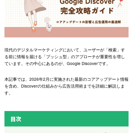
現代のデジタルマーケティングにおいて、ユーザーが「検索」す
る前に情報を届ける「プッシュ型」のアプローチが重要性を増し
ています。その中心にあるのが、Google Discoverです。
本記事では、2026年2月に実施された最新のコアアップデート情報
を含め、Discoverの仕組みから広告活用術までを詳細に解説しま
す。
目次