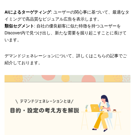
: ユーザーの関心事に基づいて、最適なタ
AIによるターゲティング
イミングで高品質なビジュアル広告を表示します。
: 自社の優良顧客に似た特徴を持つユーザーを
類似セグメント
Discover内で見つけ出し、新たな需要を掘り起こすことに長けて
います。
デマンドジェネレーションについて、詳しくはこちらの記事でご
紹介しております。