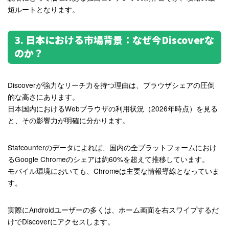
短ルートとなります。
3. 日本における市場背景：なぜ今Discoverな
のか？
Discoverが強力なリーチ力を持つ理由は、ブラウザシェアの圧倒
的な高さにあります。
日本国内におけるWebブラウザの利用状況（2026年時点）を見る
と、その影響力が明確に分かります。
Statcounterのデータによれば、国内の全プラットフォームにおけ
るGoogle Chromeのシェアは約60%を超えて推移しています。
モバイル環境においても、Chromeは主要な情報導線となっていま
す。
実際にAndroidユーザーの多くは、ホーム画面を右スワイプするだ
けでDiscoverにアクセスします。