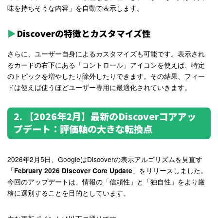
味を持ちそうな内容」を自動で表示します。
Discoverの特徴とカスタマイズ性
さらに、ユーザー自身によるカスタマイズも可能です。表示され
るカードの右下にある「コントロール」アイコンを使えば、特定
のトピックを増やしたり除外したりできます。その結果、フィー
ドは使えば使うほどユーザー専用に最適化されていきます。
2. 【2026年2月】最新のDiscoverコアアッ
プデート：評価軸の大きな転換点
2026年2月5日、GoogleはDiscoverの表示アルゴリズムを見直す
「
」をリリースしました。
February 2026 Discover Core Update
今回のアップデートは、情報の「信頼性」と「独自性」をより厳
格に選別することを目的としています。