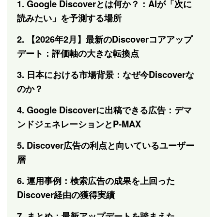
1. Google Discoverとは何か？：AIが「次に
読みたい」を予測する場所
2. 【2026年2月】最新のDiscoverコアアップ
デート：評価軸の大きな転換点
3. 日本における市場背景：なぜ今Discoverな
のか？
4. Google Discoverに出稿できる広告：デマ
ンドジェネレーションとP-MAX
5. Discover広告の利点と向いているユーザー
層
6. 運用事例：検索広告の成果を上回った
Discover経由の獲得実績
7. まとめ：最新アップデートを踏まえた