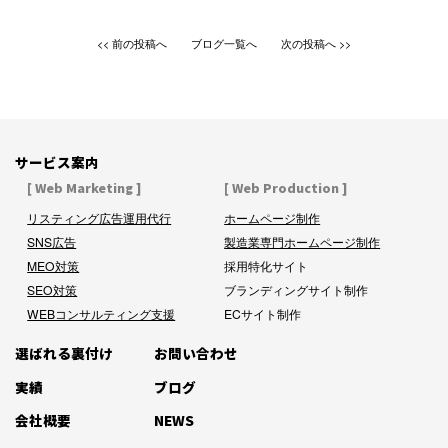
前の投稿へ
ブログ一覧へ
次の投稿へ
サービス案内
[ Web Marketing ]
[ Web Production ]
リスティング広告運用代行
ホームページ制作
SNS広告
製造業専門ホームページ制作
MEO対策
採用特化サイト
SEO対策
ブランディングサイト制作
WEBコンサルティング支援
ECサイト制作
選ばれる裏付け
お問い合わせ
実績
ブログ
会社概要
NEWS