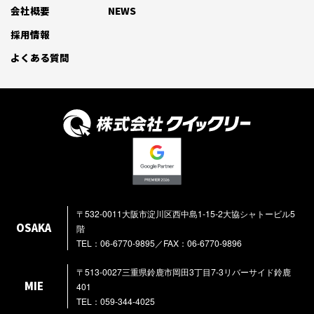
会社概要
NEWS
採用情報
よくある質問
〒532-0011大阪市淀川区西中島1-15-2大協シャトービル5
OSAKA
階
TEL：06-6770-9895／FAX：06-6770-9896
〒513-0027三重県鈴鹿市岡田3丁目7-3リバーサイド鈴鹿
MIE
401
TEL：059-344-4025