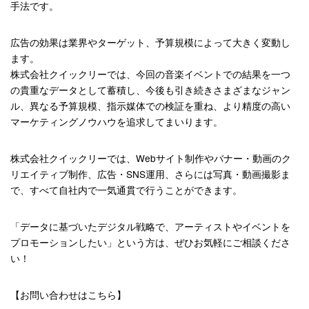
手法です。
広告の効果は業界やターゲット、予算規模によって大きく変動し
ます。
株式会社クイックリーでは、今回の音楽イベントでの結果を一つ
の貴重なデータとして蓄積し、今後も引き続きさまざまなジャン
ル、異なる予算規模、指示媒体での検証を重ね、より精度の高い
マーケティングノウハウを追求してまいります。
株式会社クイックリーでは、Webサイト制作やバナー・動画のク
リエイティブ制作、広告・SNS運用、さらには写真・動画撮影ま
で、すべて自社内で一気通貫で行うことができます。
「データに基づいたデジタル戦略で、アーティストやイベントを
プロモーションしたい」という方は、ぜひお気軽にご相談くださ
い！
【お問い合わせはこちら】