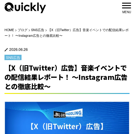
HOME
>
ブログ
>
SNS広告
>
【X（旧Twitter）広告】音楽イベントでの配信結果レポ
ート！ 〜Instagram広告との徹底比較〜
2026.06.26
SNS広告
【X（旧Twitter）広告】音楽イベントで
の配信結果レポート！ 〜Instagram広告
との徹底比較〜