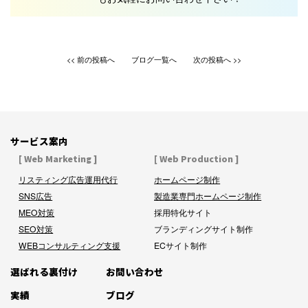
前の投稿へ
ブログ一覧へ
次の投稿へ
サービス案内
[ Web Marketing ]
[ Web Production ]
リスティング広告運用代行
ホームページ制作
SNS広告
製造業専門ホームページ制作
MEO対策
採用特化サイト
SEO対策
ブランディングサイト制作
WEBコンサルティング支援
ECサイト制作
選ばれる裏付け
お問い合わせ
実績
ブログ