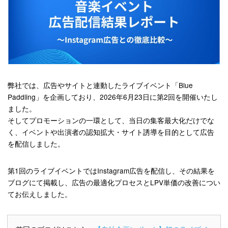
弊社では、広告やサイトと連動したライブイベント「Blue
Paddling」を企画しており、2026年6月23日に第2回を開催いたし
ました。
そしてプロモーションの一環として、当日の集客最大化だけでな
く、イベントや出演者の認知拡大・サイト誘導を目的として広告
を配信しました。
第1回のライブイベントではInstagram広告を配信し、その結果を
ブログにて掲載し、広告の最適化プロセスとLPV単価の改善につい
てお伝えしました。