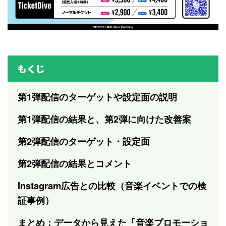
もくじ
第1弾配信のターゲットや設定面の説明
第1弾配信の結果と、第2弾に向けた改善案
第2弾配信のターゲット・設定面
第2弾配信の結果とコメント
Instagram広告との比較（音楽イベントでの検
証事例）
まとめ：データから見えた「音楽プロモーショ