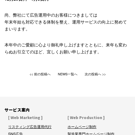
尚、弊社にて広告運用中のお客様につきましては
年末年始も対応できる体制を整え、運用サービスの向上に努めて
まいります。
本年中のご愛顧に心より御礼申し上げますとともに、来年も変わ
らぬお引立てのほど、宜しくお願い申し上げます。
前の投稿へ
NEWS一覧へ
次の投稿へ
サービス案内
[ Web Marketing ]
[ Web Production ]
リスティング広告運用代行
ホームページ制作
SNS広告
製造業専門ホームページ制作