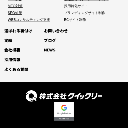
MEO対策
採用特化サイト
SEO対策
ブランディングサイト制作
WEBコンサルティング支援
ECサイト制作
選ばれる裏付け
お問い合わせ
実績
ブログ
会社概要
NEWS
採用情報
よくある質問