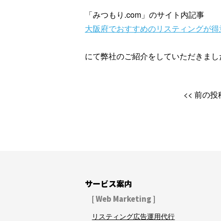
「みつもり.com」のサイト内記事
大阪府でおすすめのリスティングが得意
にて弊社のご紹介をしていただきまし
前の投
サービス案内
[ Web Marketing ]
リスティング広告運用代行