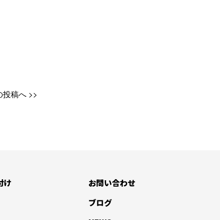
の投稿へ
付け
お問い合わせ
ブログ