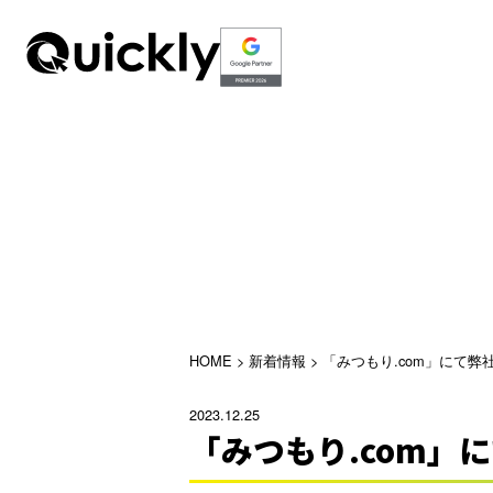
HOME
>
新着情報
>
「みつもり.com」にて
2023.12.25
「みつもり.com」