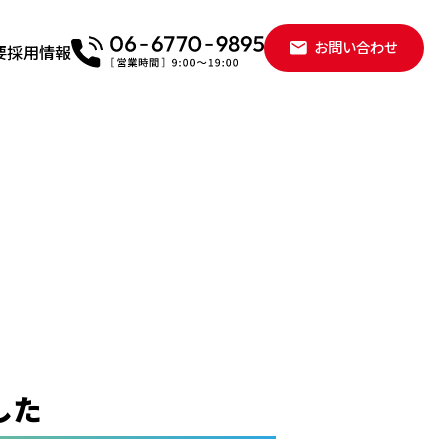
お問い合わせ
要
採用情報
した