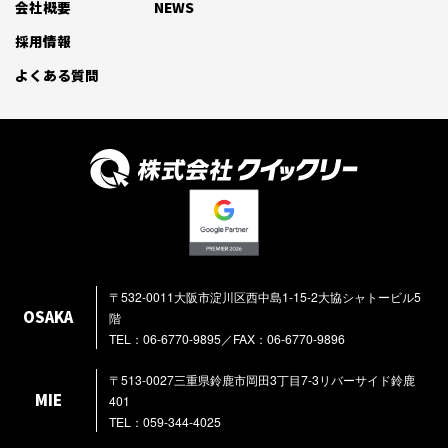
会社概要
NEWS
採用情報
よくある質問
〒532-0011大阪市淀川区西中島1-15-2大協シャトービル5
OSAKA
階
TEL：06-6770-9895／FAX：06-6770-9896
〒513-0027三重県鈴鹿市岡田3丁目7-3リバーサイド鈴鹿
MIE
401
TEL：059-344-4025