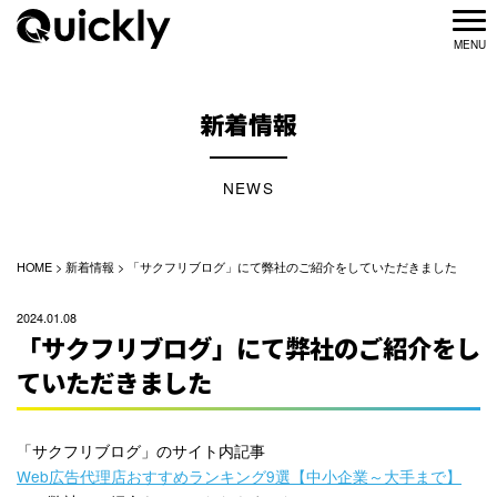
新着情報
NEWS
HOME
>
新着情報
>
「サクフリブログ」にて弊社のご紹介をしていただきました
2024.01.08
「サクフリブログ」にて弊社のご紹介をし
ていただきました
「サクフリブログ」のサイト内記事
Web広告代理店おすすめランキング9選【中小企業～大手まで】