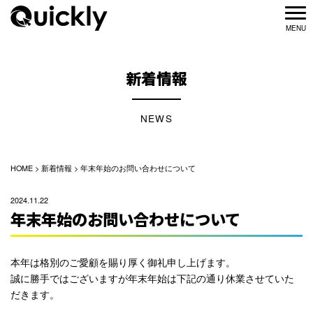
新着情報
NEWS
HOME
>
新着情報
>
年末年始のお問い合わせについて
2024.11.22
年末年始のお問い合わせについて
本年は格別のご愛顧を賜り厚く御礼申し上げます。
誠に勝手ではございますが年末年始は下記の通り休業させていた
だきます。