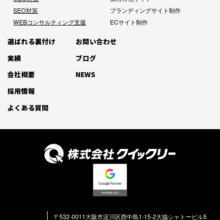
SEO対策
ブランディングサイト制作
WEBコンサルティング支援
ECサイト制作
選ばれる裏付け
お問い合わせ
実績
ブログ
会社概要
NEWS
採用情報
よくある質問
〒532-0011大阪市淀川区西中島1-15-2大協シャトービル5