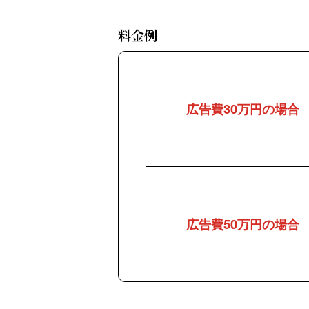
料金例
広告費30万円の場合
広告費50万円の場合