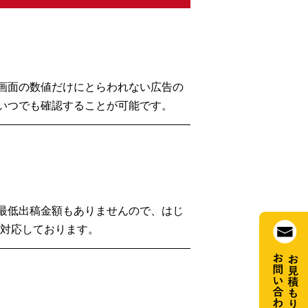
画面の数値だけにとらわれない広告の
いつでも確認することが可能です。
最低出稿金額もありませんので、はじ
で対応しております。