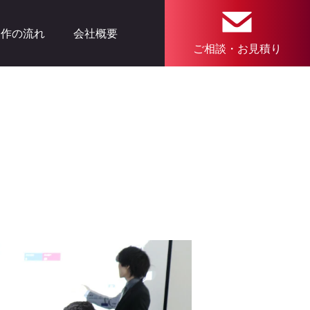
制作の流れ
会社概要
ご相談・お見積り