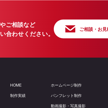
やご相談など
ご相談・お見
問い合わせください。
HOME
ホームページ制作
制作実績
パンフレット制作
動画撮影・写真撮影