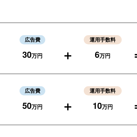
広告費
運用手数料
＋
30
6
万円
万円
広告費
運用手数料
＋
50
10
万円
万円