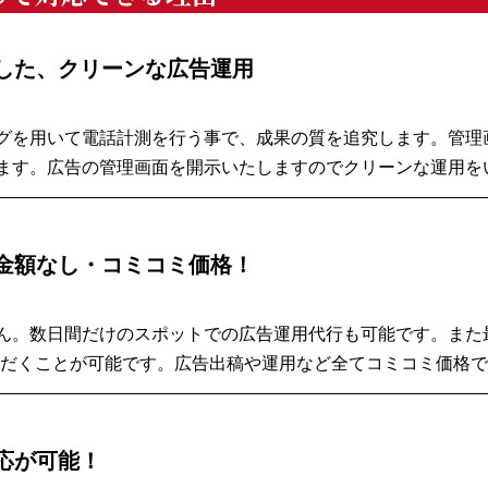
した、クリーンな広告運用
グを用いて電話計測を行う事で、成果の質を追究します。管理
ます。広告の管理画面を開示いたしますのでクリーンな運用を
金額なし・コミコミ価格！
ん。数日間だけのスポットでの広告運用代行も可能です。また
ただくことが可能です。広告出稿や運用など全てコミコミ価格
応が可能！