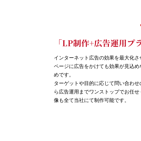
「LP制作+広告運用プ
インターネット広告の効果を最大化さ
ページに広告をかけても効果が見込め
めです。
ターゲットや目的に応じて問い合わせ
ら広告運用までワンストップでお任せ
像も全て当社にて制作可能です。