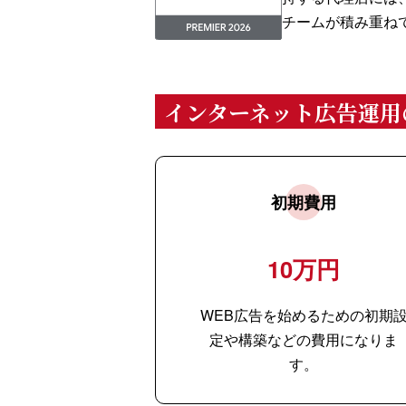
チームが積み重ね
インターネット広告運用
初期費用
10万円
WEB広告を始めるための初期
定や構築などの費用になりま
す。