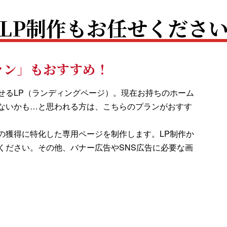
LP制作もお任せくださ
ラン」もおすすめ！
せるLP（ランディングページ）。現在お持ちのホーム
ないかも…と思われる方は、こちらのプランがおすす
の獲得に特化した専用ページを制作します。LP制作か
ください。その他、バナー広告やSNS広告に必要な画