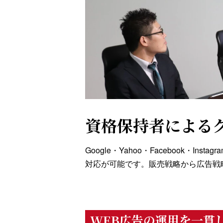
資格保持者による
Google・Yahoo・Facebook・Ins
対応が可能です。販売戦略から広告戦
WEB広告の運用を一貫