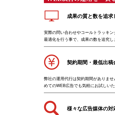
成果の質と数を追求
実際の問い合わせやコールトラッキン
最適化を行う事で、成果の数を追究し
契約期間・最低出稿
弊社の運用代行は契約期間がありませ
めてのWEB広告でも気軽にお試しい
様々な広告媒体の対