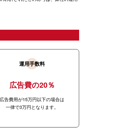
運用手数料
広告費の20％
広告費用が15万円以下の場合は
一律で3万円となります。