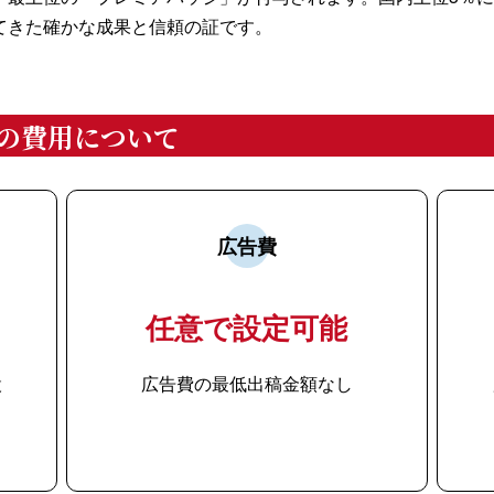
てきた確かな成果と信頼の証です。
の費用について
広告費
任意で設定可能
設
広告費の最低出稿金額なし