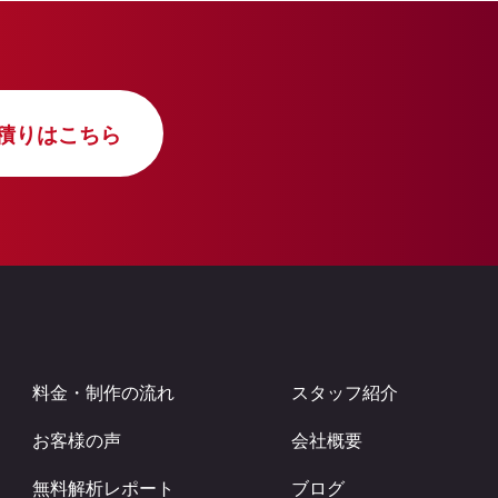
積りはこちら
料金・制作の流れ
スタッフ紹介
お客様の声
会社概要
無料解析レポート
ブログ