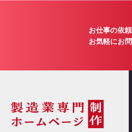
お仕事の依頼
お気軽にお