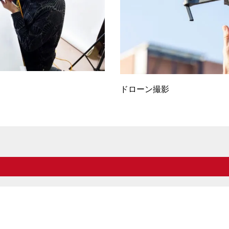
ドローン撮影