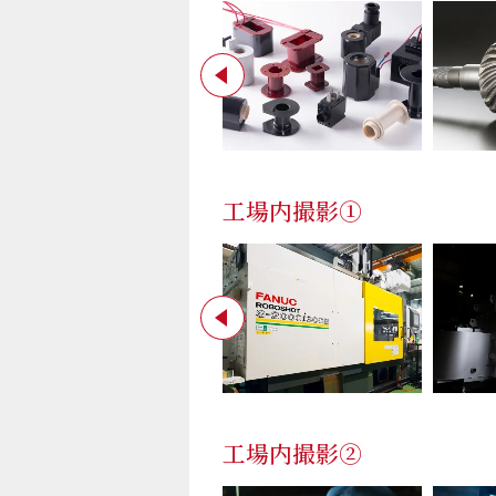
工場内撮影①
工場内撮影②