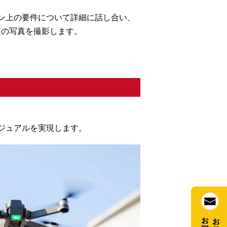
ン上の要件について詳細に話し合い、
質の写真を撮影します。
ジュアルを実現します。