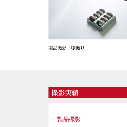
製品撮影・物撮り
撮影実績
製品撮影