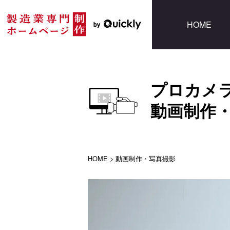
HOME
プロカメ
動画制作
HOME
>
動画制作・写真撮影