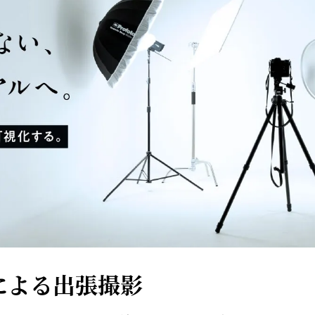
による出張撮影