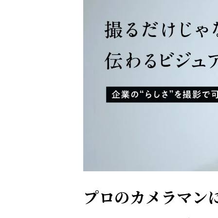
プロのカメラマン