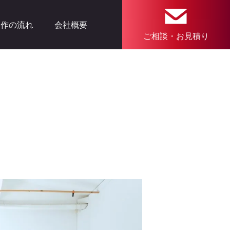
制作の流れ
会社概要
ご相談・お見積り