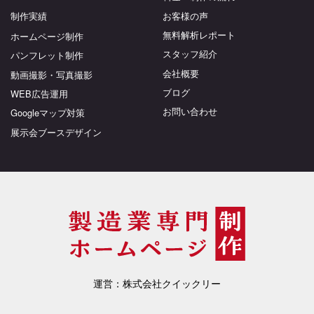
制作実績
お客様の声
無料解析レポート
ホームページ制作
スタッフ紹介
パンフレット制作
会社概要
動画撮影・写真撮影
ブログ
WEB広告運用
お問い合わせ
Googleマップ対策
展示会ブースデザイン
運営：株式会社クイックリー