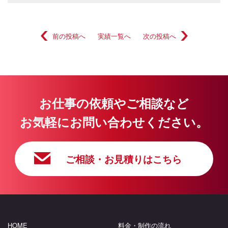
前の投稿へ
実績一覧へ
次の投稿へ
お仕事の依頼やご相談など
お気軽にお問い合わせください。
ご相談・お見積りはこちら
HOME
料金・制作の流れ