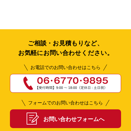
ご相談・お見積もりなど、
お気軽にお問い合わせください。
お電話でのお問い合わせはこちら
フォームでのお問い合わせはこちら
お問い合わせフォームへ