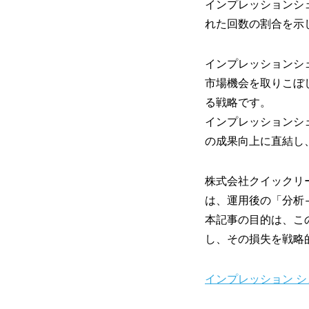
インプレッションシ
れた回数の割合を示
インプレッションシ
市場機会を取りこぼ
る戦略です。
インプレッションシ
の成果向上に直結し
株式会社クイックリ
は、運用後の「分析
本記事の目的は、こ
し、その損失を戦略
インプレッション 