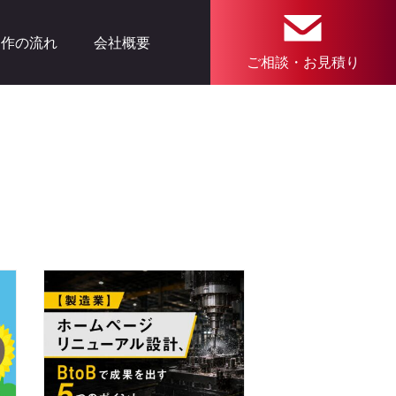
制作の流れ
会社概要
ご相談・お見積り