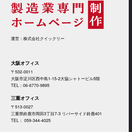
運営：株式会社クイックリー
大阪オフィス
〒532-0011
大阪市淀川区西中島1-15-2大協シャトービル5階
TEL：06-6770-9895
三重オフィス
〒513-0027
三重県鈴鹿市岡田3丁目7-3 リバーサイド鈴鹿401
TEL： 059-344-4025