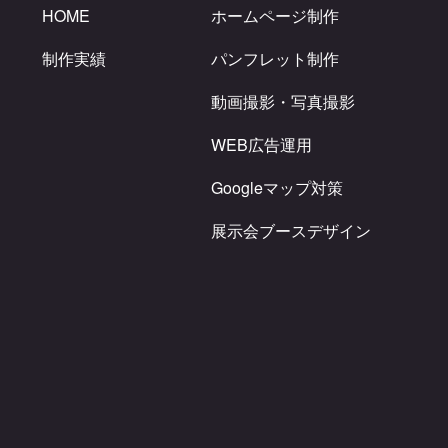
HOME
ホームページ制作
制作実績
パンフレット制作
動画撮影・写真撮影
WEB広告運用
Googleマップ対策
展示会ブースデザイン