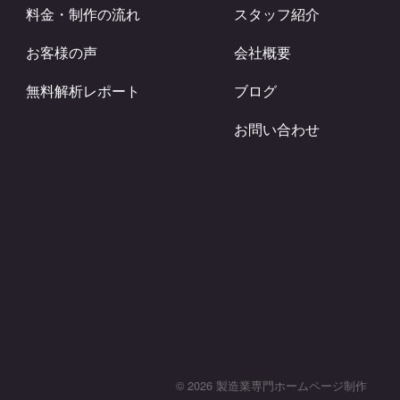
料金・制作の流れ
スタッフ紹介
お客様の声
会社概要
無料解析レポート
ブログ
お問い合わせ
© 2026 製造業専門ホームページ制作