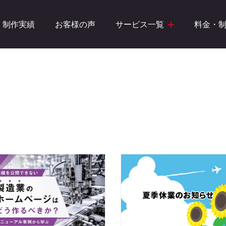
制作実績
お客様の声
サービス一覧
料金・