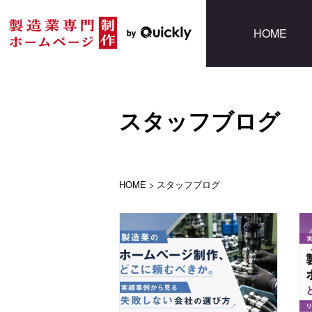
HOME
スタッフブログ
HOME
>
スタッフブログ