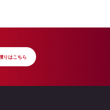
積りはこちら