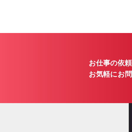
お仕事の依頼
お気軽にお