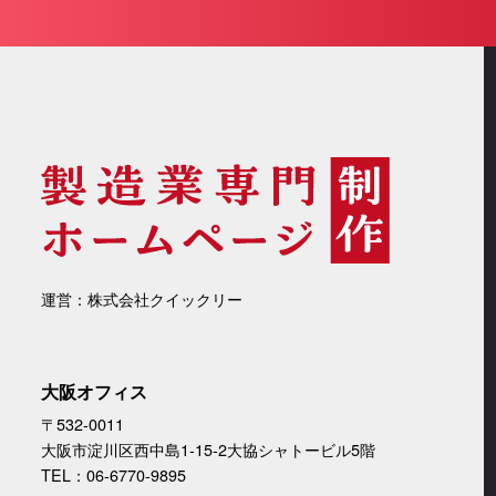
運営：株式会社クイックリー
大阪オフィス
〒532-0011
大阪市淀川区西中島1-15-2大協シャトービル5階
TEL：06-6770-9895