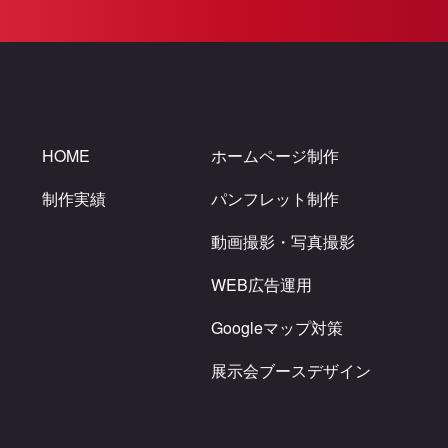
HOME
ホームページ制作
制作実績
パンフレット制作
動画撮影・写真撮影
WEB広告運用
Googleマップ対策
展示会ブースデザイン