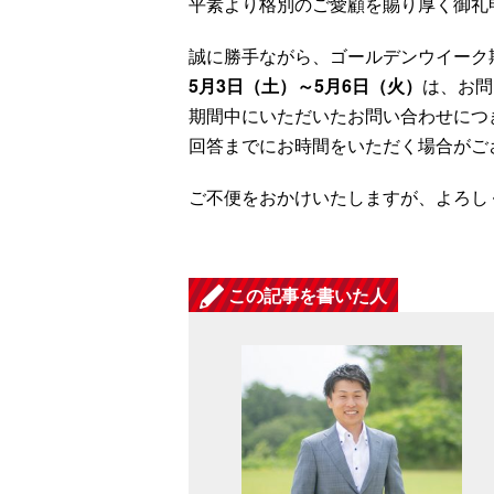
平素より格別のご愛顧を賜り厚く御礼
誠に勝手ながら、ゴールデンウイーク
5月3日（土）～5月6日（火）
は、お問
期間中にいただいたお問い合わせにつ
回答までにお時間をいただく場合がご
ご不便をおかけいたしますが、よろし
この記事を書いた人