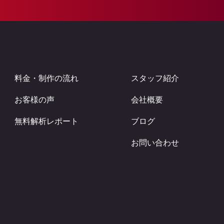
料金・制作の流れ
スタッフ紹介
お客様の声
会社概要
無料解析レポート
ブログ
お問い合わせ