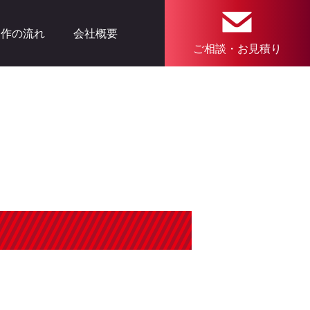
制作の流れ
会社概要
ご相談・お見積り