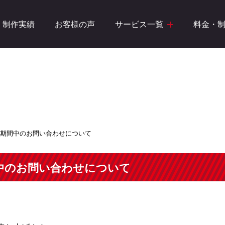
制作実績
お客様の声
サービス一覧
料金・
期間中のお問い合わせについて
中のお問い合わせについて