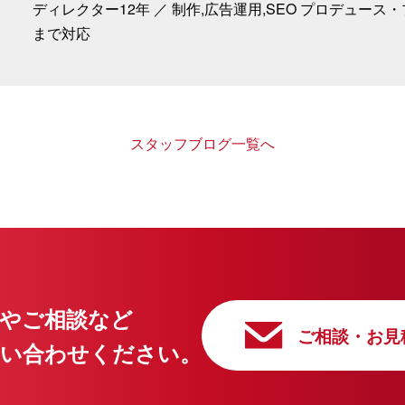
ディレクター12年 ／ 制作,広告運用,SEO プロデュー
まで対応
スタッフブログ一覧へ
やご相談など
ご相談・お見
問い合わせください。