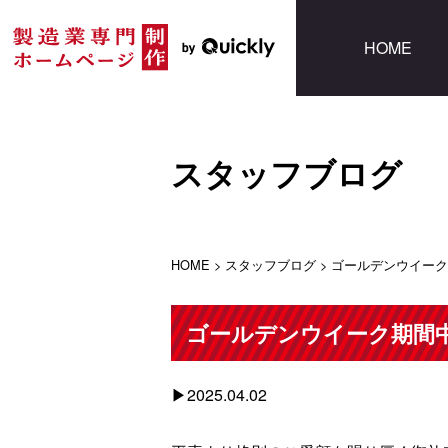
HOME
スタッフブログ
HOME
>
スタッフブログ
>
ゴールデンウイーク
ゴールデンウイーク期間
2025.04.02