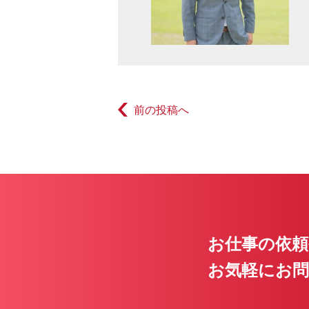
前の投稿へ
お仕事の依頼
お気軽にお