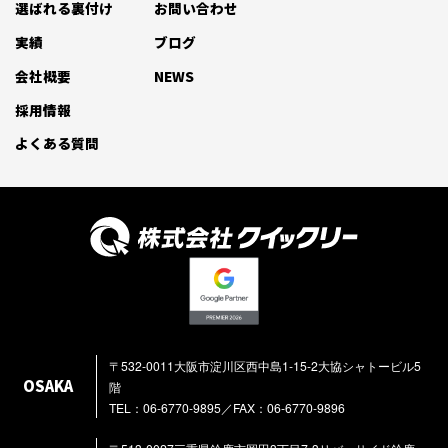
選ばれる裏付け
お問い合わせ
実績
ブログ
会社概要
NEWS
採用情報
よくある質問
〒532-0011大阪市淀川区西中島1-15-2大協シャトービル5
OSAKA
階
TEL：06-6770-9895／FAX：06-6770-9896