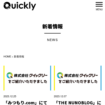
新着情報
NEWS
HOME
>
新着情報
2023.12.25
2023.12.07
「みつもり.com」にて
「THE NUNOBLOG」に