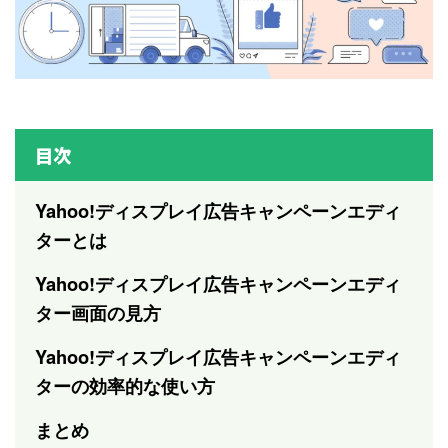
目次
Yahoo!ディスプレイ広告キャンペーンエディ
ターとは
Yahoo!ディスプレイ広告キャンペーンエディ
ター画面の見方
Yahoo!ディスプレイ広告キャンペーンエディ
ターの効率的な使い方
まとめ