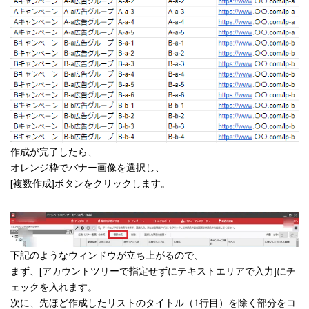
作成が完了したら、
オレンジ枠でバナー画像を選択し、
[複数作成]ボタンをクリックします。
下記のようなウィンドウが立ち上がるので、
まず、[アカウントツリーで指定せずにテキストエリアで入力]にチ
ェックを入れます。
次に、先ほど作成したリストのタイトル（1行目）を除く部分をコ