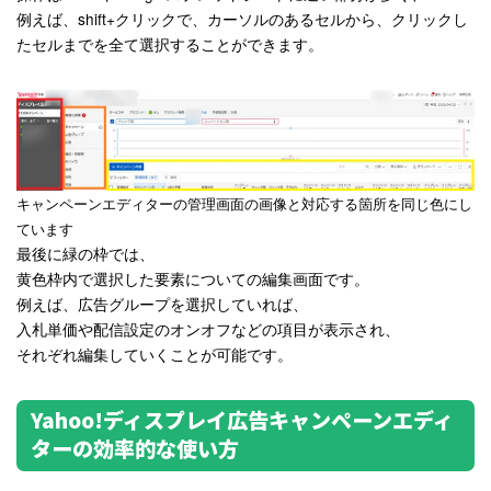
例えば、shift+クリックで、カーソルのあるセルから、クリックし
たセルまでを全て選択することができます。
キャンペーンエディターの管理画面の画像と対応する箇所を同じ色にし
ています
最後に緑の枠では、
黄色枠内で選択した要素についての編集画面です。
例えば、広告グループを選択していれば、
入札単価や配信設定のオンオフなどの項目が表示され、
それぞれ編集していくことが可能です。
Yahoo!ディスプレイ広告キャンペーンエディ
ターの効率的な使い方