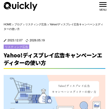
HOME
>
ブログ
>
リスティング広告
>
Yahoo!ディスプレイ広告キャンペーンエディ
ターの使い方
2023.12.07
2026.05.19
リスティング広告
Yahoo!ディスプレイ広告キャンペーンエ
ディターの使い方