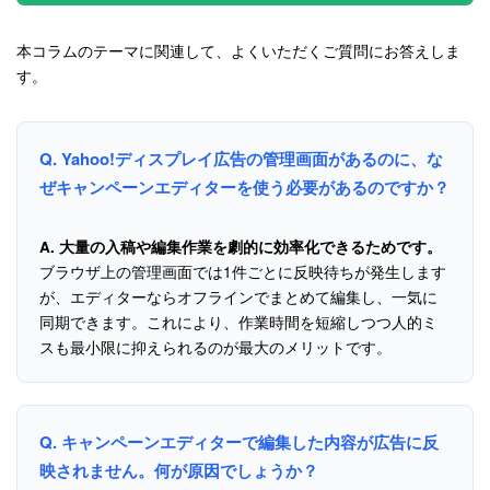
本コラムのテーマに関連して、よくいただくご質問にお答えしま
す。
Q. Yahoo!ディスプレイ広告の管理画面があるのに、な
ぜキャンペーンエディターを使う必要があるのですか？
A.
大量の入稿や編集作業を劇的に効率化できるためです。
ブラウザ上の管理画面では1件ごとに反映待ちが発生します
が、エディターならオフラインでまとめて編集し、一気に
同期できます。これにより、作業時間を短縮しつつ人的ミ
スも最小限に抑えられるのが最大のメリットです。
Q. キャンペーンエディターで編集した内容が広告に反
映されません。何が原因でしょうか？