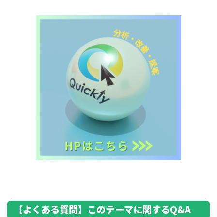
【よくある質問】このテーマに関するQ&A