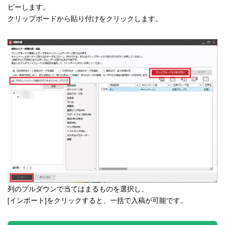
ピーします。
クリップボードから貼り付けをクリックします。
列のプルダウンで当てはまるものを選択し、
[インポート]をクリックすると、一括で入稿が可能です。