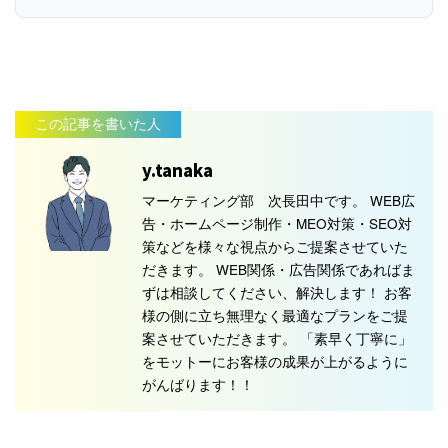
この記事を書いた人
y.tanaka
マーケティング部 次長田中です。 WEB広
告・ホームページ制作・MEO対策・SEO対
策などを様々な視点からご提案させていた
だきます。 WEB関係・広告関係であればま
ずは相談してください、解決します！ お客
様の側に立ち無理なく最適なプランをご提
案させていただきます。 「素早く丁寧に」
をモットーにお客様の成果が上がるように
がんばります！！