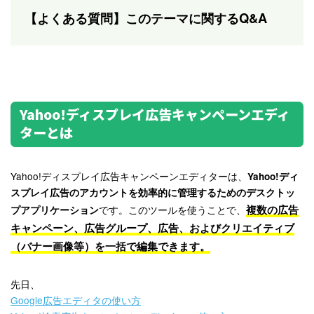
【よくある質問】このテーマに関するQ&A
Yahoo!ディスプレイ広告キャンペーンエディ
ターとは
Yahoo!ディスプレイ広告キャンペーンエディターは、
Yahoo!ディ
スプレイ広告のアカウントを効率的に管理するためのデスクトッ
複数の広告
です。このツールを使うことで、
プアプリケーション
キャンペーン、広告グループ、広告、およびクリエイティブ
（バナー画像等）を一括で編集できます。
先日、
Google広告エディタの使い方