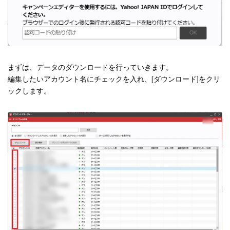
まずは、データのダウンロードを行っていきます。
編集したいアカウント名にチェックを入れ、[ダウンロード]をクリ
ックします。