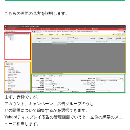
こちらの画面の見方を説明します。
まず、赤枠ですが、
アカウント、キャンペーン、広告グループのうち
どの階層について編集するかを選択できます。
Yahoo!ディスプレイ広告の管理画面でいうと、左側の黒帯のメニ
ューに相当します。