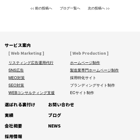
前の投稿へ
ブログ一覧へ
次の投稿へ
サービス案内
[ Web Marketing ]
[ Web Production ]
リスティング広告運用代行
ホームページ制作
SNS広告
製造業専門ホームページ制作
MEO対策
採用特化サイト
SEO対策
ブランディングサイト制作
WEBコンサルティング支援
ECサイト制作
選ばれる裏付け
お問い合わせ
実績
ブログ
会社概要
NEWS
採用情報